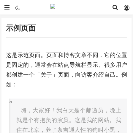
示例页面
这是示范页面。页面和博客文章不同，它的位置
是固定的，通常会在站点导航栏显示。很多用户
都创建一个「关于」页面，向访客介绍自己。例
如：
嗨，大家好！我白天是个邮递员，晚上
就是个有抱负的演员。这是我的网站。我
住在北京，养了条吉通人性的狗叫小黑，