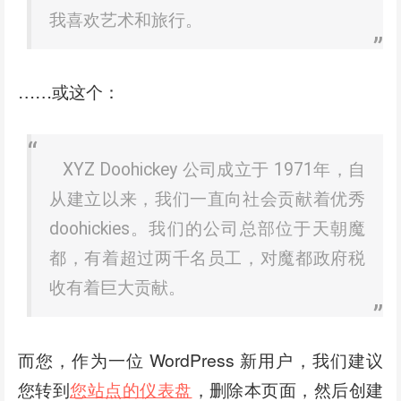
我喜欢艺术和旅行。
……或这个：
XYZ Doohickey 公司成立于 1971年，自
从建立以来，我们一直向社会贡献着优秀
doohickies。我们的公司总部位于天朝魔
都，有着超过两千名员工，对魔都政府税
收有着巨大贡献。
而您，作为一位 WordPress 新用户，我们建议
您转到
您站点的仪表盘
，删除本页面，然后创建