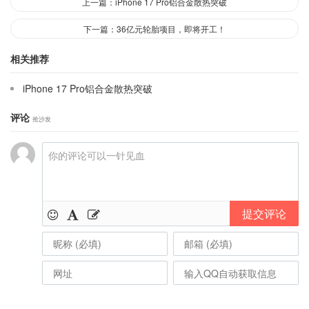
上一篇：iPhone 17 Pro铝合金散热突破
下一篇：36亿元轮胎项目，即将开工！
相关推荐
iPhone 17 Pro铝合金散热突破
评论
抢沙发
提交评论