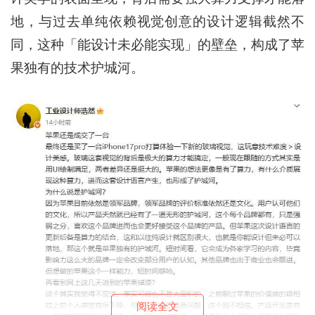
地，与过去单纯依赖视觉创意的设计逻辑截然不
同，这种「能设计未必能实现」的壁垒，构成了苹
果独有的技术护城河。
阅读全文