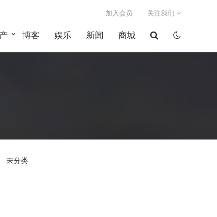
加入会员
关注我们
产
博客
娱乐
新闻
商城
未分类